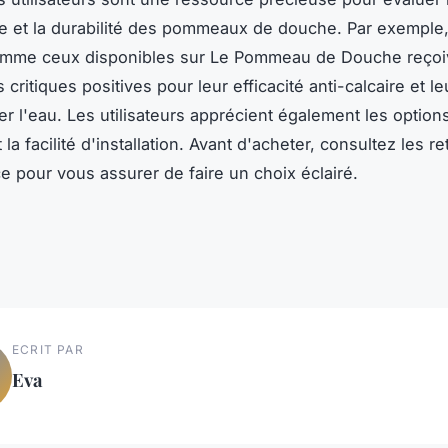
 et la durabilité des pommeaux de douche. Par exemple,
mme ceux disponibles sur Le Pommeau de Douche reçoi
critiques positives pour leur efficacité anti-calcaire et le
r l'eau. Les utilisateurs apprécient également les options
la facilité d'installation. Avant d'acheter, consultez les r
e pour vous assurer de faire un choix éclairé.
ECRIT PAR
Eva