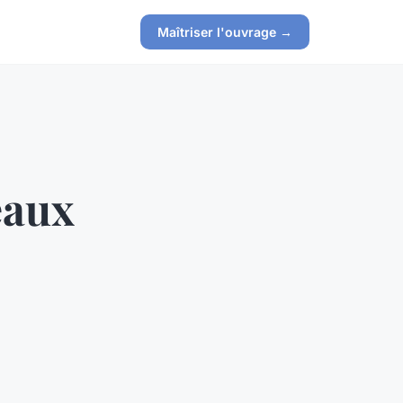
Maîtriser l'ouvrage →
eaux