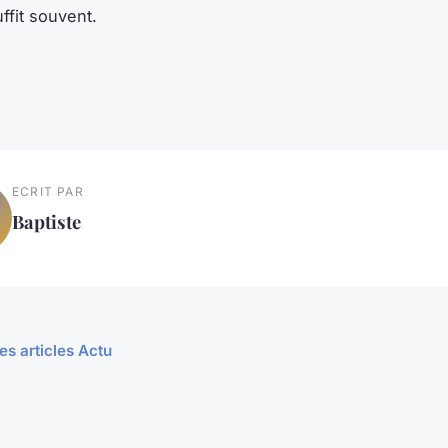
ffit souvent.
ECRIT PAR
Baptiste
es articles Actu