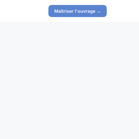
Maîtriser l'ouvrage →