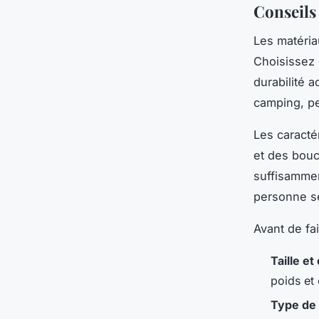
Conseils
Les matéria
Choisissez
durabilité 
camping, pe
Les caracté
et des bouc
suffisamme
personne s
Avant de fai
Taille et
poids et 
Type de