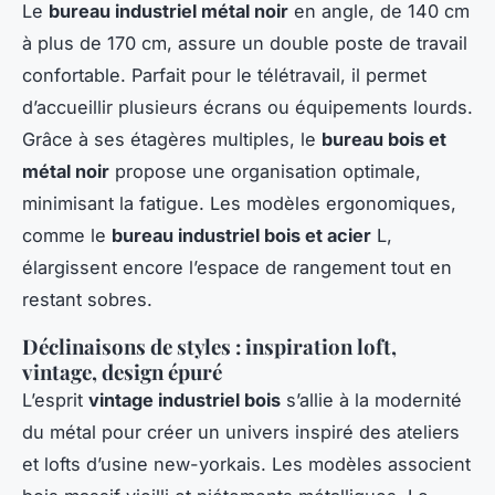
Le
bureau industriel métal noir
en angle, de 140 cm
à plus de 170 cm, assure un double poste de travail
confortable. Parfait pour le télétravail, il permet
d’accueillir plusieurs écrans ou équipements lourds.
Grâce à ses étagères multiples, le
bureau bois et
métal noir
propose une organisation optimale,
minimisant la fatigue. Les modèles ergonomiques,
comme le
bureau industriel bois et acier
L,
élargissent encore l’espace de rangement tout en
restant sobres.
Déclinaisons de styles : inspiration loft,
vintage, design épuré
L’esprit
vintage industriel bois
s’allie à la modernité
du métal pour créer un univers inspiré des ateliers
et lofts d’usine new-yorkais. Les modèles associent