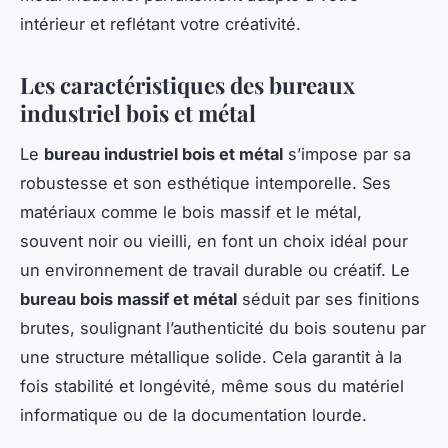
intérieur et reflétant votre créativité.
Les caractéristiques des bureaux
industriel bois et métal
Le
bureau industriel bois et métal
s’impose par sa
robustesse et son esthétique intemporelle. Ses
matériaux comme le bois massif et le métal,
souvent noir ou vieilli, en font un choix idéal pour
un environnement de travail durable ou créatif. Le
bureau bois massif et métal
séduit par ses finitions
brutes, soulignant l’authenticité du bois soutenu par
une structure métallique solide. Cela garantit à la
fois stabilité et longévité, même sous du matériel
informatique ou de la documentation lourde.