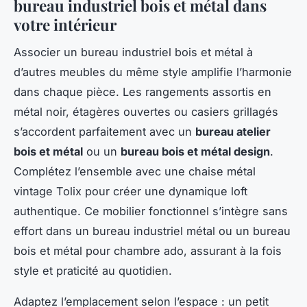
bureau industriel bois et métal dans
votre intérieur
Associer un bureau industriel bois et métal à
d’autres meubles du même style amplifie l’harmonie
dans chaque pièce. Les rangements assortis en
métal noir, étagères ouvertes ou casiers grillagés
s’accordent parfaitement avec un
bureau atelier
bois et métal
ou un
bureau bois et métal design
.
Complétez l’ensemble avec une chaise métal
vintage Tolix pour créer une dynamique loft
authentique. Ce mobilier fonctionnel s’intègre sans
effort dans un bureau industriel métal ou un bureau
bois et métal pour chambre ado, assurant à la fois
style et praticité au quotidien.
Adaptez l’emplacement selon l’espace : un petit