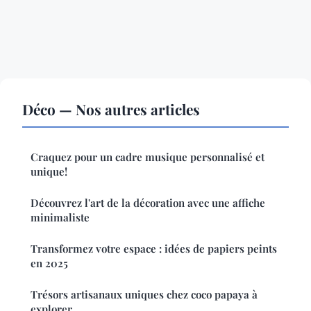
Déco — Nos autres articles
Craquez pour un cadre musique personnalisé et
unique!
Découvrez l'art de la décoration avec une affiche
minimaliste
Transformez votre espace : idées de papiers peints
en 2025
Trésors artisanaux uniques chez coco papaya à
explorer