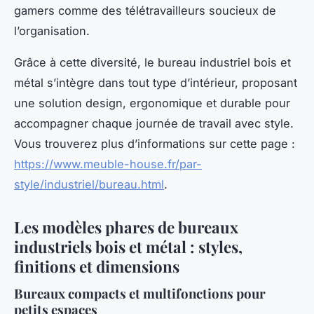
gamers comme des télétravailleurs soucieux de
l’organisation.
Grâce à cette diversité, le bureau industriel bois et
métal s’intègre dans tout type d’intérieur, proposant
une solution design, ergonomique et durable pour
accompagner chaque journée de travail avec style.
Vous trouverez plus d’informations sur cette page :
https://www.meuble-house.fr/par-
style/industriel/bureau.html
.
Les modèles phares de bureaux
industriels bois et métal : styles,
finitions et dimensions
Bureaux compacts et multifonctions pour
petits espaces