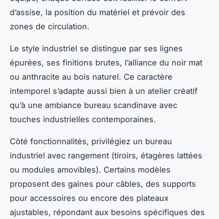
d’assise, la position du matériel et prévoir des
zones de circulation.
Le style industriel se distingue par ses lignes
épurées, ses finitions brutes, l’alliance du noir mat
ou anthracite au bois naturel. Ce caractère
intemporel s’adapte aussi bien à un atelier créatif
qu’à une ambiance bureau scandinave avec
touches industrielles contemporaines.
Côté fonctionnalités, privilégiez un bureau
industriel avec rangement (tiroirs, étagères lattées
ou modules amovibles). Certains modèles
proposent des gaines pour câbles, des supports
pour accessoires ou encore des plateaux
ajustables, répondant aux besoins spécifiques des