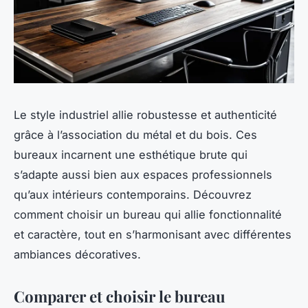
Le style industriel allie robustesse et authenticité
grâce à l’association du métal et du bois. Ces
bureaux incarnent une esthétique brute qui
s’adapte aussi bien aux espaces professionnels
qu’aux intérieurs contemporains. Découvrez
comment choisir un bureau qui allie fonctionnalité
et caractère, tout en s’harmonisant avec différentes
ambiances décoratives.
Comparer et choisir le bureau