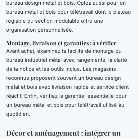
bureau design métal et bois. Optez aussi pour un
bureau métal et bois pour télétravail dont le plateau
réglable ou section modulable offre une
organisation personnalisée.
Montage, livraison et garanties : à vérifier
Avant achat, examinez la facilité de montage du
bureau industriel métal avec rangements, la clarté
de la notice et les outils inclus. Les magasins
reconnus proposent souvent un bureau design
métal et bois avec livraison rapide et service client
réactif. Enfin, vérifiez la garantie, essentielle pour
un bureau métal et bois pour télétravail utilisé au
quotidien.
Décor et aménagement : intégrer un