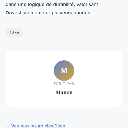
dans une logique de durabilité, valorisant
l’investissement sur plusieurs années.
Déco
M
ECRIT PAR
Manon
← Voir tous les articles Déco