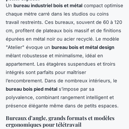
Un
bureau industriel bois et métal
compact optimise
chaque mètre carré dans les studios ou coins
travail restreints. Ces bureaux, souvent de 60 à 120
cm, profitent de plateaux bois massif et de finitions
épurées en métal noir ou acier recyclé. Le modèle
"Atelier" évoque un
bureau bois et métal design
mêlant robustesse et minimalisme, idéal en
appartement. Les étagères suspendues et tiroirs
intégrés sont parfaits pour maîtriser
l’encombrement. Dans de nombreux intérieurs, le
bureau bois pied métal
s’impose par sa
polyvalence, combinant rangement intelligent et
présence élégante même dans de petits espaces.
Bureaux d’angle, grands formats et modèles
ergonomiques pour télétravail