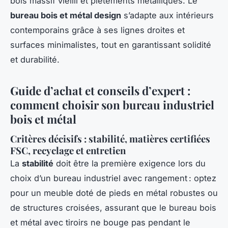
bois massif vieilli et piétements métalliques. Le
bureau bois et métal design
s’adapte aux intérieurs
contemporains grâce à ses lignes droites et
surfaces minimalistes, tout en garantissant solidité
et durabilité.
Guide d’achat et conseils d’expert :
comment choisir son bureau industriel
bois et métal
Critères décisifs : stabilité, matières certifiées
FSC, recyclage et entretien
La
stabilité
doit être la première exigence lors du
choix d’un bureau industriel avec rangement : optez
pour un meuble doté de pieds en métal robustes ou
de structures croisées, assurant que le bureau bois
et métal avec tiroirs ne bouge pas pendant le