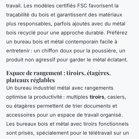
travail. Les modèles certifiés FSC favorisent la
traçabilité du bois et garantissent des matériaux
plus responsables, parfois ajoutés avec du métal
bois recyclé pour une approche durable. Préférez
un bureau bois et métal contemporain facile à
entretenir : un chiffon doux pour la poussière, un
produit non agressif pour garder le métal éclatant.
Espace de rangement : tiroirs, étagères,
plateaux réglables
Un bureau industriel métal avec rangements
optimise la productivité : multiples
tiroirs
, casiers,
ou étagères permettent de trier documents et
accessoires pour un espace de travail organisé.
Les bureaux bois et métal avec tiroirs fonctionnels
sont prisés, spécialement pour le télétravail sur un