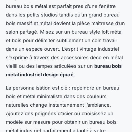
bureau bois métal est parfait près d’une fenêtre
dans les petits studios tandis qu’un grand bureau
bois massif et métal devient la pièce maîtresse d’un
salon partagé. Misez sur un bureau style loft métal
et bois pour délimiter subtilement un coin travail
dans un espace ouvert. L’esprit vintage industriel
s’exprime à travers des accessoires déco en métal
vieilli ou des lampes articulées sur un
bureau bois
métal industriel design épuré
.
La personnalisation est clé : repeindre un bureau
bois et métal minimaliste dans des couleurs
naturelles change instantanément l’ambiance.
Ajoutez des poignées d’acier ou choisissez un
modèle sur mesure pour obtenir un bureau bois
métal industriel parfaitement adapté à votre