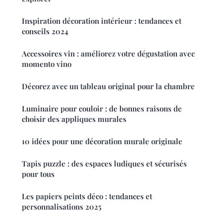
Inspiration décoration intérieur : tendances et
conseils 2024
Accessoires vin : améliorez votre dégustation avec
momento vino
Décorez avec un tableau original pour la chambre
Luminaire pour couloir : de bonnes raisons de
choisir des appliques murales
10 idées pour une décoration murale originale
Tapis puzzle : des espaces ludiques et sécurisés
pour tous
Les papiers peints déco : tendances et
personnalisations 2025