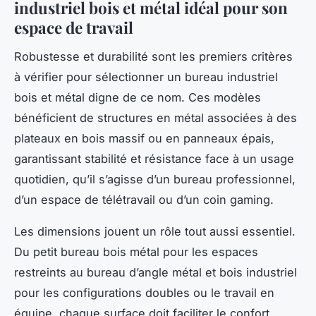
industriel bois et métal idéal pour son
espace de travail
Robustesse et durabilité sont les premiers critères
à vérifier pour sélectionner un bureau industriel
bois et métal digne de ce nom. Ces modèles
bénéficient de structures en métal associées à des
plateaux en bois massif ou en panneaux épais,
garantissant stabilité et résistance face à un usage
quotidien, qu’il s’agisse d’un bureau professionnel,
d’un espace de télétravail ou d’un coin gaming.
Les dimensions jouent un rôle tout aussi essentiel.
Du petit bureau bois métal pour les espaces
restreints au bureau d’angle métal et bois industriel
pour les configurations doubles ou le travail en
équipe, chaque surface doit faciliter le confort