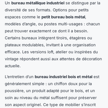
Un
bureau métallique industriel
se distingue par la
diversité de ses formats. Options pour petits
espaces comme le
petit bureau bois métal
,
modèles d’angle, ou postes multi-usages : chacun
peut trouver exactement ce dont il a besoin.
Certains bureaux intègrent tiroirs, étagères ou
plateaux modulables, invitant à une organisation
efficace. Les versions loft, atelier ou inspirées du
vintage répondent aussi aux attentes de décoration
actuelle.
L’entretien d’un
bureau industriel bois et métal
est
généralement simple : un chiffon doux pour la
poussière, un produit adapté pour le bois, et un
soin au niveau du métal suffisent pour préserver
son aspect originel. Ce type de mobilier s’inscrit