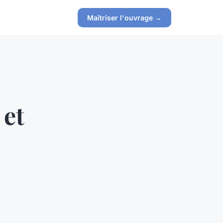
Maîtriser l'ouvrage →
 et