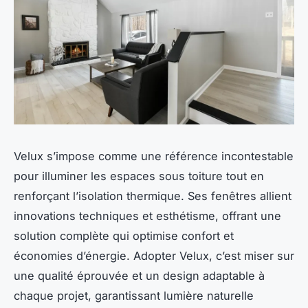
Velux s’impose comme une référence incontestable
pour illuminer les espaces sous toiture tout en
renforçant l’isolation thermique. Ses fenêtres allient
innovations techniques et esthétisme, offrant une
solution complète qui optimise confort et
économies d’énergie. Adopter Velux, c’est miser sur
une qualité éprouvée et un design adaptable à
chaque projet, garantissant lumière naturelle