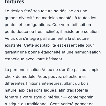
toitures
Le design fenêtres toiture se décline en une
grande diversité de modèles adaptés à toutes les
pentes et configurations. Que votre toit soit en
pente douce ou très inclinée, il existe une solution
Velux qui s’intègre parfaitement à la structure
existante. Cette adaptabilité est essentielle pour
garantir une bonne étanchéité et une harmonisation
esthétique avec votre bâtiment.
La personnalisation Velux ne s’arrête pas au simple
choix du modèle. Vous pouvez sélectionner
différentes finitions intérieures, allant du bois
naturel aux caissons laqués, afin d’adapter la
fenêtre à votre style d’intérieur — contemporain,
rustique ou traditionnel. Cette variété permet de