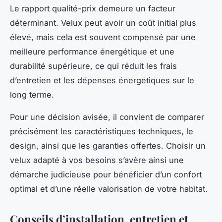
Le rapport qualité-prix demeure un facteur
déterminant. Velux peut avoir un coût initial plus
élevé, mais cela est souvent compensé par une
meilleure performance énergétique et une
durabilité supérieure, ce qui réduit les frais
d’entretien et les dépenses énergétiques sur le
long terme.
Pour une décision avisée, il convient de comparer
précisément les caractéristiques techniques, le
design, ainsi que les garanties offertes. Choisir un
velux adapté à vos besoins s’avère ainsi une
démarche judicieuse pour bénéficier d’un confort
optimal et d’une réelle valorisation de votre habitat.
Conseils d’installation, entretien et