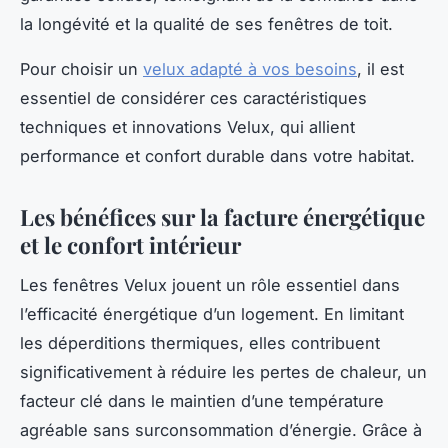
la longévité et la qualité de ses fenêtres de toit.
Pour choisir un
velux adapté à vos besoins
, il est
essentiel de considérer ces caractéristiques
techniques et innovations Velux, qui allient
performance et confort durable dans votre habitat.
Les bénéfices sur la facture énergétique
et le confort intérieur
Les fenêtres Velux jouent un rôle essentiel dans
l’efficacité énergétique d’un logement. En limitant
les déperditions thermiques, elles contribuent
significativement à réduire les pertes de chaleur, un
facteur clé dans le maintien d’une température
agréable sans surconsommation d’énergie. Grâce à