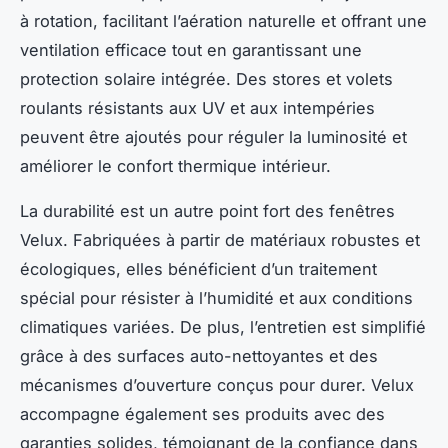
à rotation, facilitant l’aération naturelle et offrant une
ventilation efficace tout en garantissant une
protection solaire intégrée. Des stores et volets
roulants résistants aux UV et aux intempéries
peuvent être ajoutés pour réguler la luminosité et
améliorer le confort thermique intérieur.
La durabilité est un autre point fort des fenêtres
Velux. Fabriquées à partir de matériaux robustes et
écologiques, elles bénéficient d’un traitement
spécial pour résister à l’humidité et aux conditions
climatiques variées. De plus, l’entretien est simplifié
grâce à des surfaces auto-nettoyantes et des
mécanismes d’ouverture conçus pour durer. Velux
accompagne également ses produits avec des
garanties solides, témoignant de la confiance dans