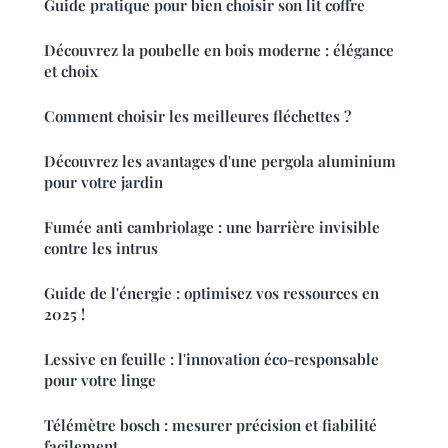
Guide pratique pour bien choisir son lit coffre
Découvrez la poubelle en bois moderne : élégance
et choix
Comment choisir les meilleures fléchettes ?
Découvrez les avantages d'une pergola aluminium
pour votre jardin
Fumée anti cambriolage : une barrière invisible
contre les intrus
Guide de l'énergie : optimisez vos ressources en
2025 !
Lessive en feuille : l'innovation éco-responsable
pour votre linge
Télémètre bosch : mesurer précision et fiabilité
facilement