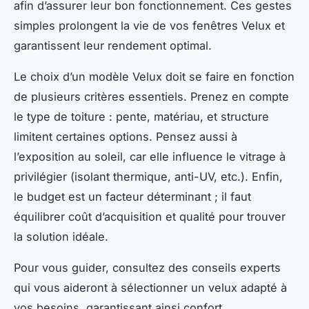
afin d’assurer leur bon fonctionnement. Ces gestes
simples prolongent la vie de vos fenêtres Velux et
garantissent leur rendement optimal.
Le choix d’un modèle Velux doit se faire en fonction
de plusieurs critères essentiels. Prenez en compte
le type de toiture : pente, matériau, et structure
limitent certaines options. Pensez aussi à
l’exposition au soleil, car elle influence le vitrage à
privilégier (isolant thermique, anti-UV, etc.). Enfin,
le budget est un facteur déterminant ; il faut
équilibrer coût d’acquisition et qualité pour trouver
la solution idéale.
Pour vous guider, consultez des conseils experts
qui vous aideront à sélectionner un velux adapté à
vos besoins, garantissant ainsi confort,