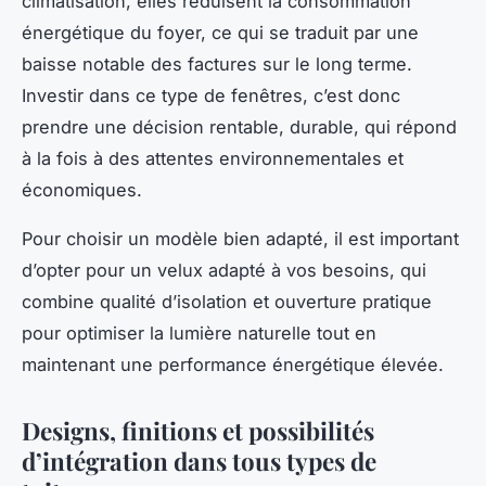
climatisation, elles réduisent la consommation
énergétique du foyer, ce qui se traduit par une
baisse notable des factures sur le long terme.
Investir dans ce type de fenêtres, c’est donc
prendre une décision rentable, durable, qui répond
à la fois à des attentes environnementales et
économiques.
Pour choisir un modèle bien adapté, il est important
d’opter pour un velux adapté à vos besoins, qui
combine qualité d’isolation et ouverture pratique
pour optimiser la lumière naturelle tout en
maintenant une performance énergétique élevée.
Designs, finitions et possibilités
d’intégration dans tous types de