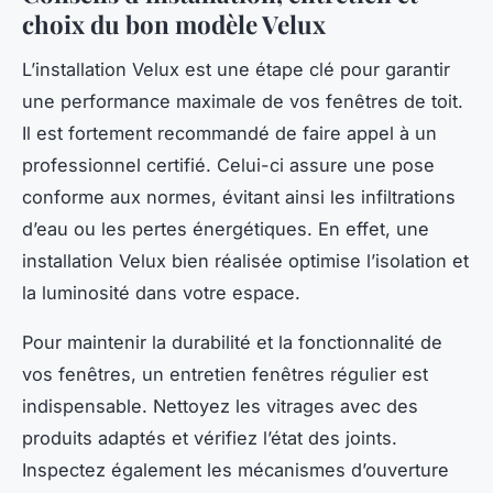
choix du bon modèle Velux
L’installation Velux est une étape clé pour garantir
une performance maximale de vos fenêtres de toit.
Il est fortement recommandé de faire appel à un
professionnel certifié. Celui-ci assure une pose
conforme aux normes, évitant ainsi les infiltrations
d’eau ou les pertes énergétiques. En effet, une
installation Velux bien réalisée optimise l’isolation et
la luminosité dans votre espace.
Pour maintenir la durabilité et la fonctionnalité de
vos fenêtres, un entretien fenêtres régulier est
indispensable. Nettoyez les vitrages avec des
produits adaptés et vérifiez l’état des joints.
Inspectez également les mécanismes d’ouverture