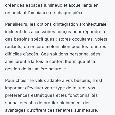
créer des espaces lumineux et accueillants en
respectant l’ambiance de chaque pièce.
Par ailleurs, les options d’intégration architecturale
incluent des accessoires conçus pour répondre à
des besoins spécifiques : stores occultants, volets
roulants, ou encore motorisation pour les fenêtres
difficiles d’accès. Ces solutions personnalisées
améliorent à la fois le confort thermique et la
gestion de la lumière naturelle.
Pour choisir le velux adapté à vos besoins, il est
important d’évaluer votre type de toiture, vos
préférences esthétiques et les fonctionnalités
souhaitées afin de profiter pleinement des
avantages qu’offrent ces fenêtres sur mesure.