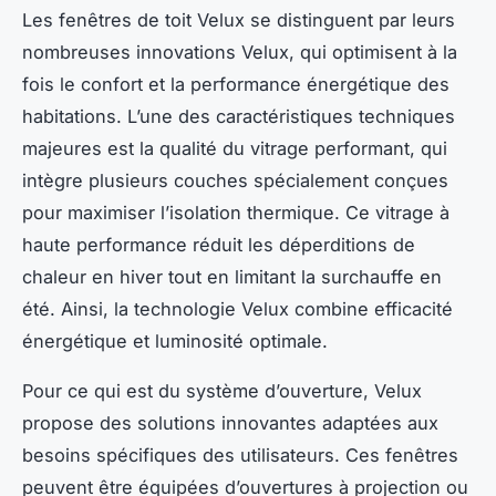
Les fenêtres de toit Velux se distinguent par leurs
nombreuses innovations Velux, qui optimisent à la
fois le confort et la performance énergétique des
habitations. L’une des caractéristiques techniques
majeures est la qualité du vitrage performant, qui
intègre plusieurs couches spécialement conçues
pour maximiser l’isolation thermique. Ce vitrage à
haute performance réduit les déperditions de
chaleur en hiver tout en limitant la surchauffe en
été. Ainsi, la technologie Velux combine efficacité
énergétique et luminosité optimale.
Pour ce qui est du système d’ouverture, Velux
propose des solutions innovantes adaptées aux
besoins spécifiques des utilisateurs. Ces fenêtres
peuvent être équipées d’ouvertures à projection ou