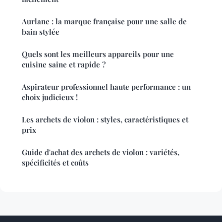
Aurlane : la marque française pour une salle de
bain stylée
Quels sont les meilleurs appareils pour une
cuisine saine et rapide ?
Aspirateur professionnel haute performance : un
choix judicieux !
Les archets de violon : styles, caractéristiques et
prix
Guide d'achat des archets de violon : variétés,
spécificités et coûts