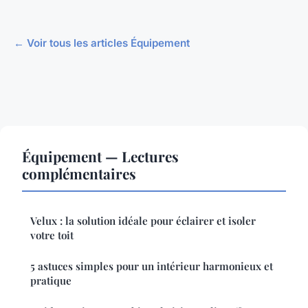
← Voir tous les articles Équipement
Équipement — Lectures
complémentaires
Velux : la solution idéale pour éclairer et isoler
votre toit
5 astuces simples pour un intérieur harmonieux et
pratique