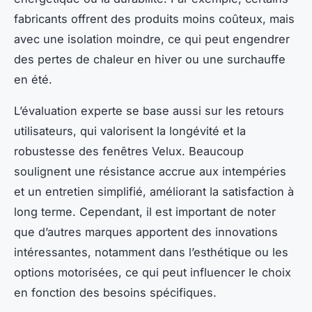
fabricants offrent des produits moins coûteux, mais
avec une isolation moindre, ce qui peut engendrer
des pertes de chaleur en hiver ou une surchauffe
en été.
L’évaluation experte se base aussi sur les retours
utilisateurs, qui valorisent la longévité et la
robustesse des fenêtres Velux. Beaucoup
soulignent une résistance accrue aux intempéries
et un entretien simplifié, améliorant la satisfaction à
long terme. Cependant, il est important de noter
que d’autres marques apportent des innovations
intéressantes, notamment dans l’esthétique ou les
options motorisées, ce qui peut influencer le choix
en fonction des besoins spécifiques.