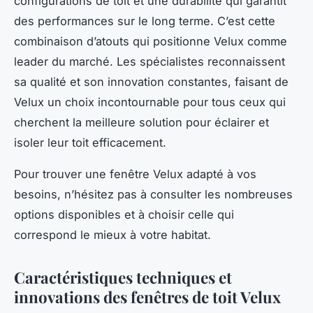
configurations de toit et une durabilité qui garantit
des performances sur le long terme. C’est cette
combinaison d’atouts qui positionne Velux comme
leader du marché. Les spécialistes reconnaissent
sa qualité et son innovation constantes, faisant de
Velux un choix incontournable pour tous ceux qui
cherchent la meilleure solution pour éclairer et
isoler leur toit efficacement.
Pour trouver une fenêtre Velux adapté à vos
besoins, n’hésitez pas à consulter les nombreuses
options disponibles et à choisir celle qui
correspond le mieux à votre habitat.
Caractéristiques techniques et
innovations des fenêtres de toit Velux