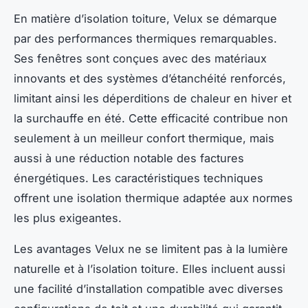
En matière d’isolation toiture, Velux se démarque
par des performances thermiques remarquables.
Ses fenêtres sont conçues avec des matériaux
innovants et des systèmes d’étanchéité renforcés,
limitant ainsi les déperditions de chaleur en hiver et
la surchauffe en été. Cette efficacité contribue non
seulement à un meilleur confort thermique, mais
aussi à une réduction notable des factures
énergétiques. Les caractéristiques techniques
offrent une isolation thermique adaptée aux normes
les plus exigeantes.
Les avantages Velux ne se limitent pas à la lumière
naturelle et à l’isolation toiture. Elles incluent aussi
une facilité d’installation compatible avec diverses