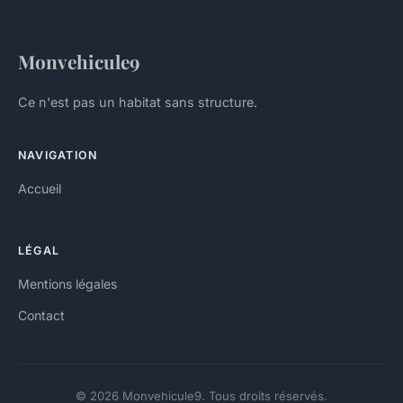
Monvehicule9
Ce n'est pas un habitat sans structure.
NAVIGATION
Accueil
LÉGAL
Mentions légales
Contact
© 2026 Monvehicule9. Tous droits réservés.