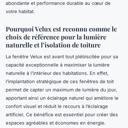
abondante et performance durable au cœur de
votre habitat.
Pourquoi Velux est reconnu comme le
choix de référence pour la lumière
naturelle et l’isolation de toiture
La fenêtre Velux est avant tout plébiscitée pour sa
capacité exceptionnelle à maximiser la lumière
naturelle à l’intérieur des habitations. En effet,
l’implantation stratégique de ces fenêtres de toit
permet de capter un maximum de lumière du jour,
apportant ainsi un éclairage naturel qui améliore le
confort visuel et réduit le recours à l’éclairage
artificiel. Ce bénéfice est essentiel pour créer des
espaces agréables et économes en énergie.