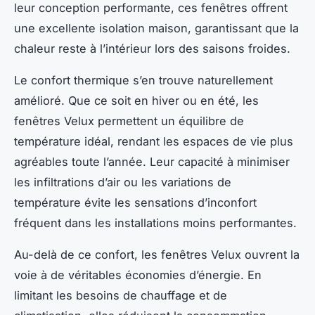
leur conception performante, ces fenêtres offrent
une excellente isolation maison, garantissant que la
chaleur reste à l’intérieur lors des saisons froides.
Le confort thermique s’en trouve naturellement
amélioré. Que ce soit en hiver ou en été, les
fenêtres Velux permettent un équilibre de
température idéal, rendant les espaces de vie plus
agréables toute l’année. Leur capacité à minimiser
les infiltrations d’air ou les variations de
température évite les sensations d’inconfort
fréquent dans les installations moins performantes.
Au-delà de ce confort, les fenêtres Velux ouvrent la
voie à de véritables économies d’énergie. En
limitant les besoins de chauffage et de