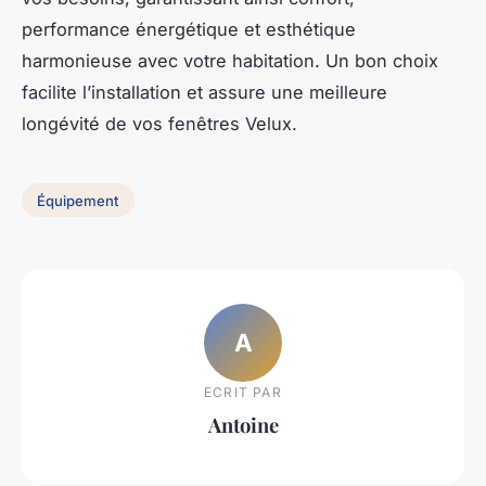
performance énergétique et esthétique
harmonieuse avec votre habitation. Un bon choix
facilite l’installation et assure une meilleure
longévité de vos fenêtres Velux.
Équipement
A
ECRIT PAR
Antoine