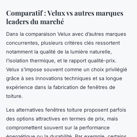
Comparatif : Velux vs autres marques
leaders du marché
Dans la comparaison Velux avec d’autres marques
concurrentes, plusieurs critères clés ressortent
notamment la qualité de la lumière naturelle,
l’isolation thermique, et le rapport qualité-prix.
Velux s’impose souvent comme un choix privilégié
grâce à ses innovations techniques et sa longue
expérience dans la fabrication de fenêtres de
toiture.
Les alternatives fenêtres toiture proposent parfois
des options attractives en termes de prix, mais
compromettent souvent sur la performance
énergétique ou la durabilité. Par exemple, certains