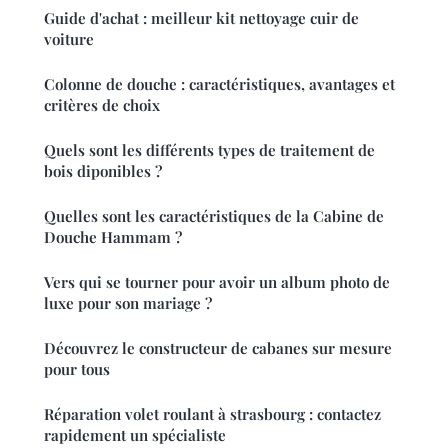
Guide d'achat : meilleur kit nettoyage cuir de
voiture
Colonne de douche : caractéristiques, avantages et
critères de choix
Quels sont les différents types de traitement de
bois diponibles ?
Quelles sont les caractéristiques de la Cabine de
Douche Hammam ?
Vers qui se tourner pour avoir un album photo de
luxe pour son mariage ?
Découvrez le constructeur de cabanes sur mesure
pour tous
Réparation volet roulant à strasbourg : contactez
rapidement un spécialiste