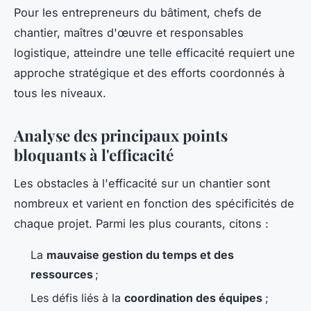
Pour les entrepreneurs du bâtiment, chefs de
chantier, maîtres d'œuvre et responsables
logistique, atteindre une telle efficacité requiert une
approche stratégique et des efforts coordonnés à
tous les niveaux.
Analyse des principaux points
bloquants à l'efficacité
Les obstacles à l'efficacité sur un chantier sont
nombreux et varient en fonction des spécificités de
chaque projet. Parmi les plus courants, citons :
La
mauvaise gestion du temps et des
ressources
;
Les défis liés à la
coordination des équipes
;