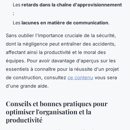
Les
retards dans la chaîne d'approvisionnement
;
Les
lacunes en matière de communication
.
Sans oublier l'importance cruciale de la sécurité,
dont la négligence peut entraîner des accidents,
affectant ainsi la productivité et le moral des
équipes. Pour avoir davantage d'aperçus sur les
essentiels à connaître pour la réussite d'un projet
de construction, consultez
ce contenu
vous sera
d'une grande aide.
Conseils et bonnes pratiques pour
optimiser l'organisation et la
productivité