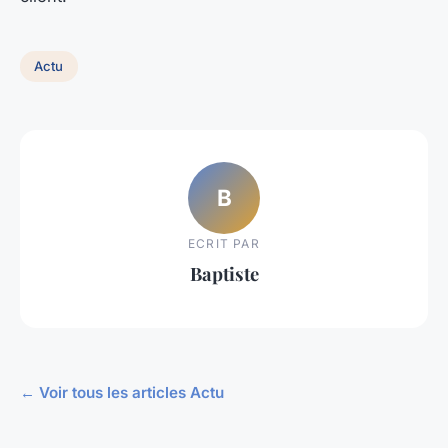
Actu
B
ECRIT PAR
Baptiste
← Voir tous les articles Actu