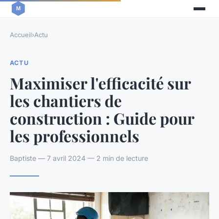
Accueil
›
Actu
ACTU
Maximiser l'efficacité sur
les chantiers de
construction : Guide pour
les professionnels
Baptiste — 7 avril 2024 — 2 min de lecture