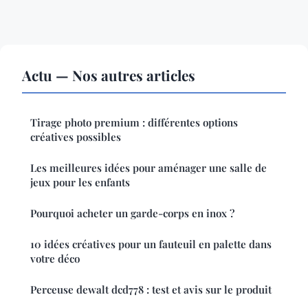
Actu — Nos autres articles
Tirage photo premium : différentes options
créatives possibles
Les meilleures idées pour aménager une salle de
jeux pour les enfants
Pourquoi acheter un garde-corps en inox ?
10 idées créatives pour un fauteuil en palette dans
votre déco
Perceuse dewalt dcd778 : test et avis sur le produit