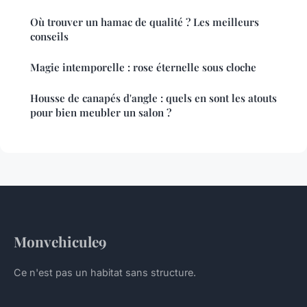
Où trouver un hamac de qualité ? Les meilleurs
conseils
Magie intemporelle : rose éternelle sous cloche
Housse de canapés d'angle : quels en sont les atouts
pour bien meubler un salon ?
Monvehicule9
Ce n'est pas un habitat sans structure.