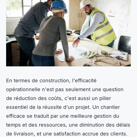
En termes de construction, l'efficacité
opérationnelle n'est pas seulement une question
de réduction des coûts, c'est aussi un pilier
essentiel de la réussite d'un projet. Un chantier
efficace se traduit par une meilleure gestion du
temps et des ressources, une diminution des délais
de livraison, et une satisfaction accrue des clients.