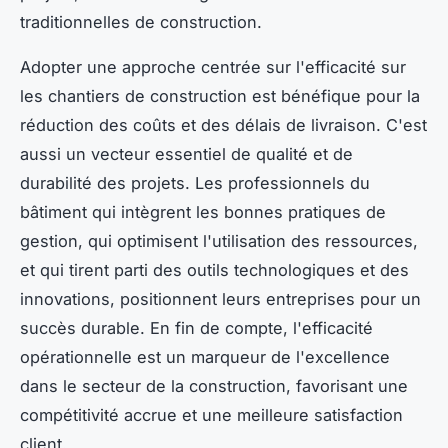
traditionnelles de construction.
Adopter une approche centrée sur l'efficacité sur
les chantiers de construction est bénéfique pour la
réduction des coûts et des délais de livraison. C'est
aussi un vecteur essentiel de qualité et de
durabilité des projets. Les professionnels du
bâtiment qui intègrent les bonnes pratiques de
gestion, qui optimisent l'utilisation des ressources,
et qui tirent parti des outils technologiques et des
innovations, positionnent leurs entreprises pour un
succès durable. En fin de compte, l'efficacité
opérationnelle est un marqueur de l'excellence
dans le secteur de la construction, favorisant une
compétitivité accrue et une meilleure satisfaction
client.