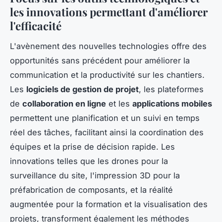
les innovations permettant d'améliorer
l'efficacité
L'avènement des nouvelles technologies offre des
opportunités sans précédent pour améliorer la
communication et la productivité sur les chantiers.
Les
logiciels de gestion de projet
, les plateformes
de
collaboration en ligne
et les
applications mobiles
permettent une planification et un suivi en temps
réel des tâches, facilitant ainsi la coordination des
équipes et la prise de décision rapide. Les
innovations telles que les drones pour la
surveillance du site, l'impression 3D pour la
préfabrication de composants, et la réalité
augmentée pour la formation et la visualisation des
projets, transforment également les méthodes