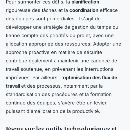
Pour surmonter ces défis, la
planification
rigoureuse des tâches et la
coordination
efficace
des équipes sont primordiales. Il s'agit de
développer une stratégie de gestion du temps qui
tienne compte des priorités du projet, avec une
allocation appropriée des ressources. Adopter une
approche proactive en matière de sécurité
contribue également à maintenir une cadence de
travail soutenue, en prévenant les interruptions
imprévues. Par ailleurs, l'
optimisation des flux de
travail
et des processus, notamment par la
standardisation des procédures et la formation
continue des équipes, s'avère être un levier
puissant d'amélioration de la productivité.
Focus sur les outils technologiques et