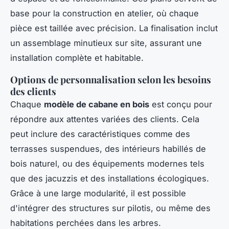
base pour la construction en atelier, où chaque
pièce est taillée avec précision. La finalisation inclut
un assemblage minutieux sur site, assurant une
installation complète et habitable.
Options de personnalisation selon les besoins
des clients
Chaque
modèle de cabane en bois
est conçu pour
répondre aux attentes variées des clients. Cela
peut inclure des caractéristiques comme des
terrasses suspendues, des intérieurs habillés de
bois naturel, ou des équipements modernes tels
que des jacuzzis et des installations écologiques.
Grâce à une large modularité, il est possible
d'intégrer des structures sur pilotis, ou même des
habitations perchées dans les arbres.