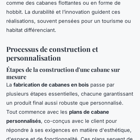
comme des cabanes flottantes ou en forme de
hobbit. La durabilité et l’innovation guident ces
réalisations, souvent pensées pour un tourisme ou
habitat différenciant.
Processus de construction et
personnalisation
Étapes de la construction d'une cabane sur
mesure
La
fabrication de cabanes en bois
passe par
plusieurs étapes essentielles, chacune garantissant
un produit final aussi robuste que personnalisé.
Tout commence avec les
plans de cabane
personnalisés
, co-conçus avec le client pour
répondre à ses exigences en matière d'esthétique,
d'espace et de fonctionnalité. Ces plans servent de