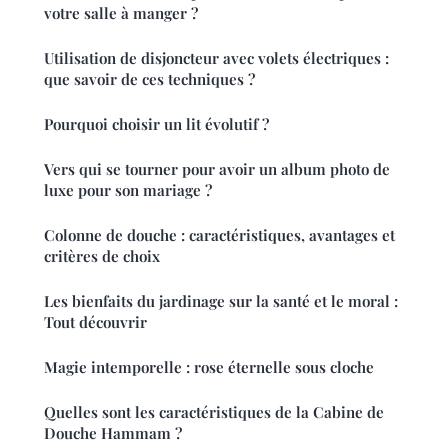
votre salle à manger ?
Utilisation de disjoncteur avec volets électriques :
que savoir de ces techniques ?
Pourquoi choisir un lit évolutif ?
Vers qui se tourner pour avoir un album photo de
luxe pour son mariage ?
Colonne de douche : caractéristiques, avantages et
critères de choix
Les bienfaits du jardinage sur la santé et le moral :
Tout découvrir
Magie intemporelle : rose éternelle sous cloche
Quelles sont les caractéristiques de la Cabine de
Douche Hammam ?