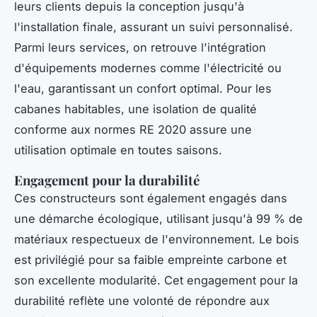
leurs clients depuis la conception jusqu'à
l'installation finale, assurant un suivi personnalisé.
Parmi leurs services, on retrouve l'intégration
d'équipements modernes comme l'électricité ou
l'eau, garantissant un confort optimal. Pour les
cabanes habitables, une isolation de qualité
conforme aux normes RE 2020 assure une
utilisation optimale en toutes saisons.
Engagement pour la durabilité
Ces constructeurs sont également engagés dans
une démarche écologique, utilisant jusqu'à 99 % de
matériaux respectueux de l'environnement. Le bois
est privilégié pour sa faible empreinte carbone et
son excellente modularité. Cet engagement pour la
durabilité reflète une volonté de répondre aux