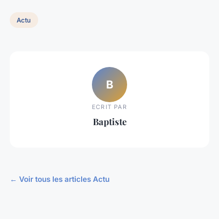
Actu
B
ECRIT PAR
Baptiste
← Voir tous les articles Actu