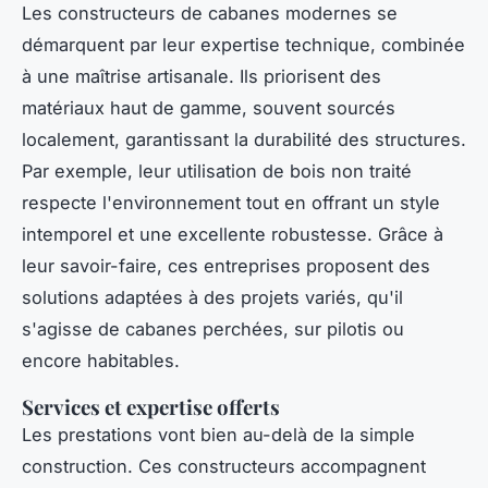
Les constructeurs de cabanes modernes se
démarquent par leur expertise technique, combinée
à une maîtrise artisanale. Ils priorisent des
matériaux haut de gamme, souvent sourcés
localement, garantissant la durabilité des structures.
Par exemple, leur utilisation de bois non traité
respecte l'environnement tout en offrant un style
intemporel et une excellente robustesse. Grâce à
leur savoir-faire, ces entreprises proposent des
solutions adaptées à des projets variés, qu'il
s'agisse de cabanes perchées, sur pilotis ou
encore habitables.
Services et expertise offerts
Les prestations vont bien au-delà de la simple
construction. Ces constructeurs accompagnent