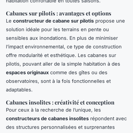
habitation confortable en toutes saisons.
Cabanes sur pilotis : avantages et options
Le
constructeur de cabane sur pilotis
propose une
solution idéale pour les terrains en pente ou
sensibles aux inondations. En plus de minimiser
l’impact environnemental, ce type de construction
offre modularité et esthétique. Les cabanes sur
pilotis, pouvant aller de la simple habitation à des
espaces originaux
comme des gîtes ou des
observatoires, sont à la fois fonctionnelles et
adaptables.
Cabanes insolites : créativité et conception
Pour ceux à la recherche de l’unique, les
constructeurs de cabanes insolites
répondent avec
des structures personnalisées et surprenantes