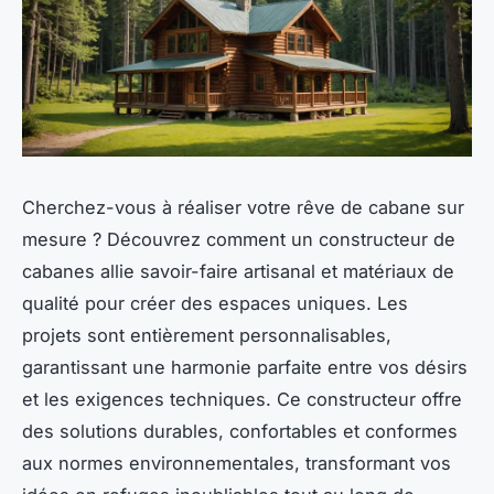
Cherchez-vous à réaliser votre rêve de cabane sur
mesure ? Découvrez comment un constructeur de
cabanes allie savoir-faire artisanal et matériaux de
qualité pour créer des espaces uniques. Les
projets sont entièrement personnalisables,
garantissant une harmonie parfaite entre vos désirs
et les exigences techniques. Ce constructeur offre
des solutions durables, confortables et conformes
aux normes environnementales, transformant vos