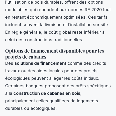
l'utilisation de bois durables, offrent des options
modulables qui répondent aux normes RE 2020 tout
en restant économiquement optimisées. Ces tarifs
incluent souvent la livraison et l’installation sur site.
En règle générale, le coût global reste inférieur à
celui des constructions traditionnelles.
Options de financement disponibles pour les
projets de cabanes
Des
solutions de financement
comme des crédits
travaux ou des aides locales pour des projets
écologiques peuvent alléger les coûts initiaux.
Certaines banques proposent des prêts spécifiques
à la
construction de cabanes en bois
,
principalement celles qualifiées de logements
durables ou écologiques.