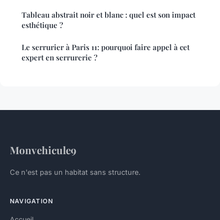
Tableau abstrait noir et blanc : quel est son impact
esthétique ?
Le serrurier à Paris 11: pourquoi faire appel à cet
expert en serrurerie ?
Monvehicule9
Ce n'est pas un habitat sans structure.
NAVIGATION
Accueil