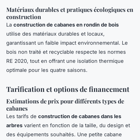
Matériaux durables et pratiques écologiques en
construction
La
construction de cabanes en rondin de bois
utilise des matériaux durables et locaux,
garantissant un faible impact environnemental. Le
bois non traité et recyclable respecte les normes
RE 2020, tout en offrant une isolation thermique
optimale pour les quatre saisons.
Tarification et options de financement
Estimations de prix pour différents types de
cabanes
Les tarifs de
construction de cabanes dans les
arbres
varient en fonction de la taille, du design et
des équipements souhaités. Une petite cabane