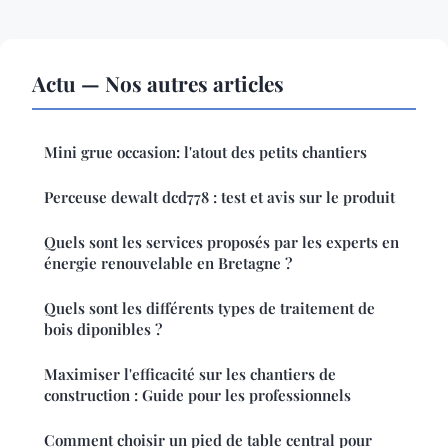
Actu — Nos autres articles
Mini grue occasion: l'atout des petits chantiers
Perceuse dewalt dcd778 : test et avis sur le produit
Quels sont les services proposés par les experts en
énergie renouvelable en Bretagne ?
Quels sont les différents types de traitement de
bois diponibles ?
Maximiser l'efficacité sur les chantiers de
construction : Guide pour les professionnels
Comment choisir un pied de table central pour