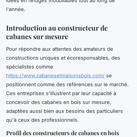
idées en refuges inoubliables tout au long de
l'année.
Introduction au constructeur de
cabanes sur mesure
Pour répondre aux attentes des amateurs de
constructions uniques et écoresponsables, des
spécialistes comme
https://www.cabanesetmaisonsbois.com/
se
positionnent comme des références sur le marché.
Ces entreprises s'illustrent par leur capacité à
concevoir des cabanes en bois sur mesure,
adaptées aussi bien aux besoins des particuliers
qu'à ceux des professionnels.
Profil des constructeurs de cabanes en bois