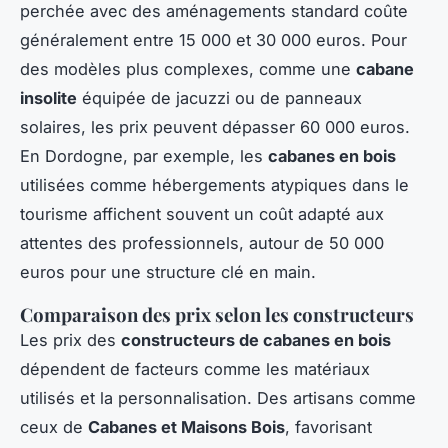
perchée avec des aménagements standard coûte
généralement entre 15 000 et 30 000 euros. Pour
des modèles plus complexes, comme une
cabane
insolite
équipée de jacuzzi ou de panneaux
solaires, les prix peuvent dépasser 60 000 euros.
En Dordogne, par exemple, les
cabanes en bois
utilisées comme hébergements atypiques dans le
tourisme affichent souvent un coût adapté aux
attentes des professionnels, autour de 50 000
euros pour une structure clé en main.
Comparaison des prix selon les constructeurs
Les prix des
constructeurs de cabanes en bois
dépendent de facteurs comme les matériaux
utilisés et la personnalisation. Des artisans comme
ceux de
Cabanes et Maisons Bois
, favorisant