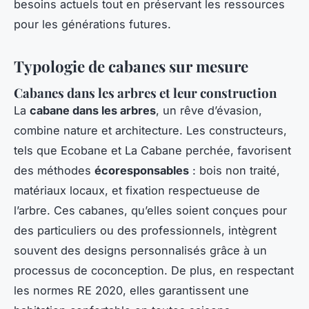
besoins actuels tout en préservant les ressources
pour les générations futures.
Typologie de cabanes sur mesure
Cabanes dans les arbres et leur construction
La
cabane dans les arbres
, un rêve d’évasion,
combine nature et architecture. Les constructeurs,
tels que Ecobane et La Cabane perchée, favorisent
des méthodes
écoresponsables
: bois non traité,
matériaux locaux, et fixation respectueuse de
l’arbre. Ces cabanes, qu’elles soient conçues pour
des particuliers ou des professionnels, intègrent
souvent des designs personnalisés grâce à un
processus de coconception. De plus, en respectant
les normes RE 2020, elles garantissent une