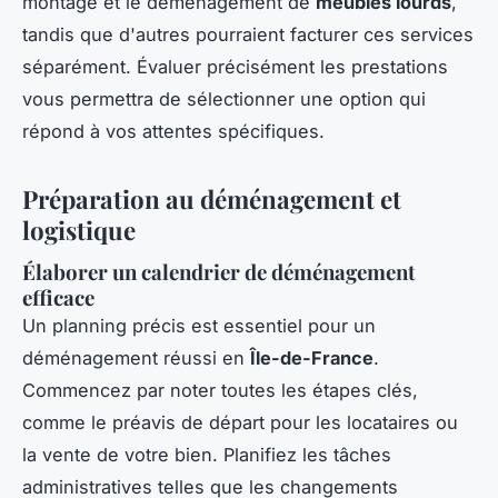
montage et le déménagement de
meubles lourds
,
tandis que d'autres pourraient facturer ces services
séparément. Évaluer précisément les prestations
vous permettra de sélectionner une option qui
répond à vos attentes spécifiques.
Préparation au déménagement et
logistique
Élaborer un calendrier de déménagement
efficace
Un planning précis est essentiel pour un
déménagement réussi en
Île-de-France
.
Commencez par noter toutes les étapes clés,
comme le préavis de départ pour les locataires ou
la vente de votre bien. Planifiez les tâches
administratives telles que les changements