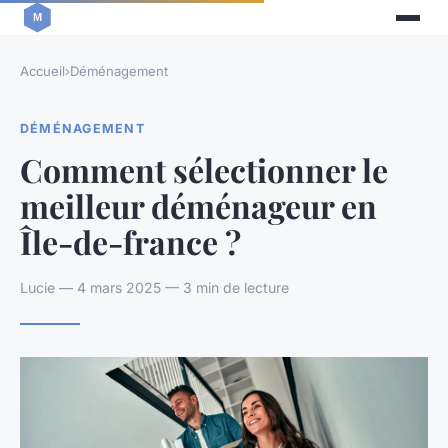
Accueil
›
Déménagement
DÉMÉNAGEMENT
Comment sélectionner le
meilleur déménageur en
Île-de-france ?
Lucie — 4 mars 2025 — 3 min de lecture