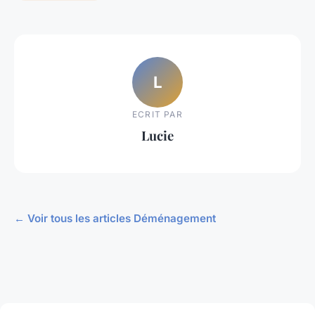
L
ECRIT PAR
Lucie
← Voir tous les articles Déménagement