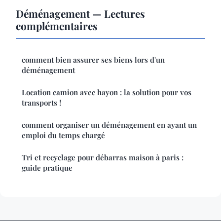
Déménagement — Lectures
complémentaires
comment bien assurer ses biens lors d'un
déménagement
Location camion avec hayon : la solution pour vos
transports !
comment organiser un déménagement en ayant un
emploi du temps chargé
Tri et recyclage pour débarras maison à paris :
guide pratique