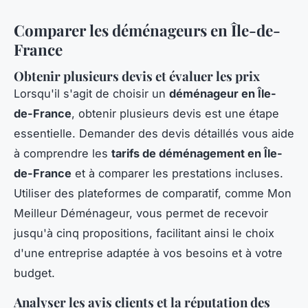
Comparer les déménageurs en Île-de-
France
Obtenir plusieurs devis et évaluer les prix
Lorsqu'il s'agit de choisir un
déménageur en Île-
de-France
, obtenir plusieurs devis est une étape
essentielle. Demander des devis détaillés vous aide
à comprendre les
tarifs de déménagement en Île-
de-France
et à comparer les prestations incluses.
Utiliser des plateformes de comparatif, comme Mon
Meilleur Déménageur, vous permet de recevoir
jusqu'à cinq propositions, facilitant ainsi le choix
d'une entreprise adaptée à vos besoins et à votre
budget.
Analyser les avis clients et la réputation des