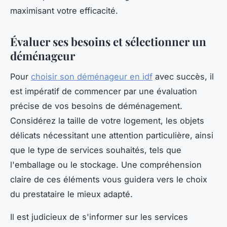
maximisant votre efficacité.
Évaluer ses besoins et sélectionner un
déménageur
Pour
choisir son déménageur en idf
avec succès, il
est impératif de commencer par une évaluation
précise de vos besoins de déménagement.
Considérez la taille de votre logement, les objets
délicats nécessitant une attention particulière, ainsi
que le type de services souhaités, tels que
l'emballage ou le stockage. Une compréhension
claire de ces éléments vous guidera vers le choix
du prestataire le mieux adapté.
Il est judicieux de s'informer sur les services