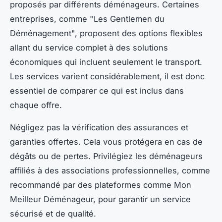
proposés par différents déménageurs. Certaines
entreprises, comme "Les Gentlemen du
Déménagement", proposent des options flexibles
allant du service complet à des solutions
économiques qui incluent seulement le transport.
Les services varient considérablement, il est donc
essentiel de comparer ce qui est inclus dans
chaque offre.
Négligez pas la vérification des assurances et
garanties offertes. Cela vous protégera en cas de
dégâts ou de pertes. Privilégiez les déménageurs
affiliés à des associations professionnelles, comme
recommandé par des plateformes comme Mon
Meilleur Déménageur, pour garantir un service
sécurisé et de qualité.