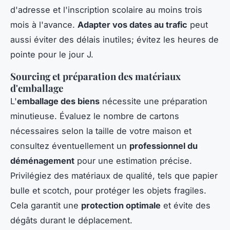
d'adresse et l'inscription scolaire au moins trois
mois à l'avance.
Adapter vos dates au trafic
peut
aussi éviter des délais inutiles; évitez les heures de
pointe pour le jour J.
Sourcing et préparation des matériaux
d'emballage
L'
emballage des biens
nécessite une préparation
minutieuse. Évaluez le nombre de cartons
nécessaires selon la taille de votre maison et
consultez éventuellement un
professionnel du
déménagement
pour une estimation précise.
Privilégiez des matériaux de qualité, tels que papier
bulle et scotch, pour protéger les objets fragiles.
Cela garantit une
protection optimale
et évite des
dégâts durant le déplacement.