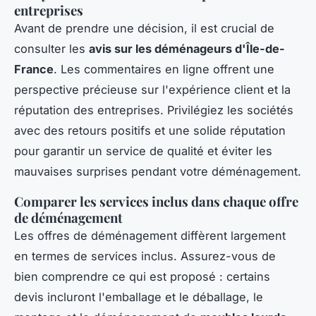
entreprises
Avant de prendre une décision, il est crucial de
consulter les
avis sur les déménageurs d'Île-de-
France
. Les commentaires en ligne offrent une
perspective précieuse sur l'expérience client et la
réputation des entreprises. Privilégiez les sociétés
avec des retours positifs et une solide réputation
pour garantir un service de qualité et éviter les
mauvaises surprises pendant votre déménagement.
Comparer les services inclus dans chaque offre
de déménagement
Les offres de déménagement diffèrent largement
en termes de services inclus. Assurez-vous de
bien comprendre ce qui est proposé : certains
devis incluront l'emballage et le déballage, le