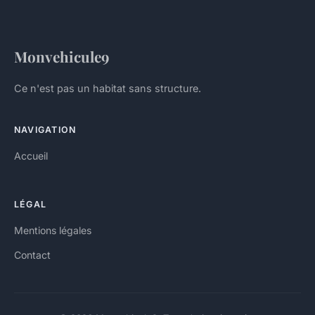
Monvehicule9
Ce n'est pas un habitat sans structure.
NAVIGATION
Accueil
LÉGAL
Mentions légales
Contact