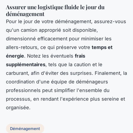
Assurer une logistique fluide le jour du
déménagement
Pour le jour de votre déménagement, assurez-vous
qu'un camion approprié soit disponible,
dimensionné efficacement pour minimiser les
allers-retours, ce qui préserve votre
temps et
énergie
. Notez les éventuels
frais
supplémentaires
, tels que la caution et le
carburant, afin d'éviter des surprises. Finalement, la
coordination d'une équipe de déménageurs
professionnels peut simplifier l'ensemble du
processus, en rendant l'expérience plus sereine et
organisée.
Déménagement