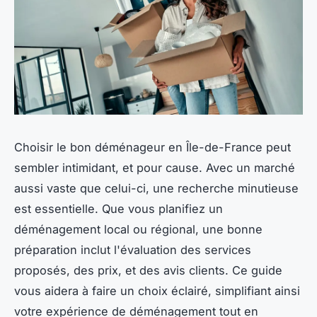
Choisir le bon déménageur en Île-de-France peut
sembler intimidant, et pour cause. Avec un marché
aussi vaste que celui-ci, une recherche minutieuse
est essentielle. Que vous planifiez un
déménagement local ou régional, une bonne
préparation inclut l'évaluation des services
proposés, des prix, et des avis clients. Ce guide
vous aidera à faire un choix éclairé, simplifiant ainsi
votre expérience de déménagement tout en